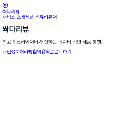
싹다리뷰
서비스 소개
제품 리뷰
리뷰어
싹다리뷰
최고의 크리에이터가 전하는 데이터 기반 제품 통찰.
개인정보처리방침
이용약관
문의하기