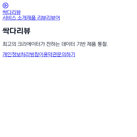
싹다리뷰
서비스 소개
제품 리뷰
리뷰어
싹다리뷰
최고의 크리에이터가 전하는 데이터 기반 제품 통찰.
개인정보처리방침
이용약관
문의하기