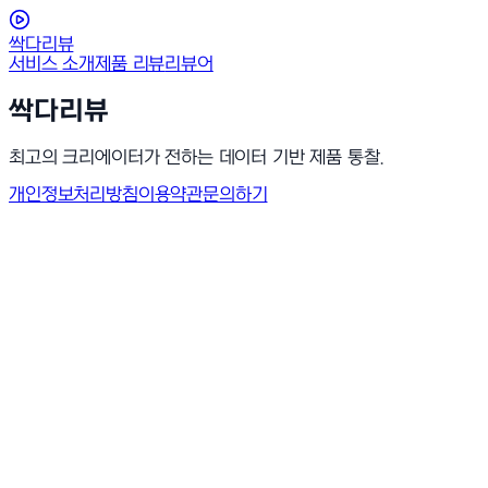
싹다리뷰
서비스 소개
제품 리뷰
리뷰어
싹다리뷰
최고의 크리에이터가 전하는 데이터 기반 제품 통찰.
개인정보처리방침
이용약관
문의하기