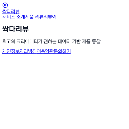
싹다리뷰
서비스 소개
제품 리뷰
리뷰어
싹다리뷰
최고의 크리에이터가 전하는 데이터 기반 제품 통찰.
개인정보처리방침
이용약관
문의하기