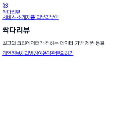
싹다리뷰
서비스 소개
제품 리뷰
리뷰어
싹다리뷰
최고의 크리에이터가 전하는 데이터 기반 제품 통찰.
개인정보처리방침
이용약관
문의하기