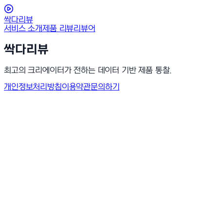
싹다리뷰
서비스 소개
제품 리뷰
리뷰어
싹다리뷰
최고의 크리에이터가 전하는 데이터 기반 제품 통찰.
개인정보처리방침
이용약관
문의하기