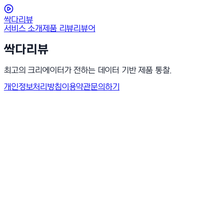
싹다리뷰
서비스 소개
제품 리뷰
리뷰어
싹다리뷰
최고의 크리에이터가 전하는 데이터 기반 제품 통찰.
개인정보처리방침
이용약관
문의하기