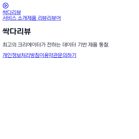
싹다리뷰
서비스 소개
제품 리뷰
리뷰어
싹다리뷰
최고의 크리에이터가 전하는 데이터 기반 제품 통찰.
개인정보처리방침
이용약관
문의하기