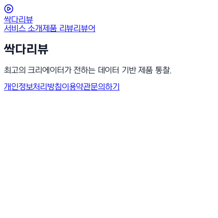
싹다리뷰
서비스 소개
제품 리뷰
리뷰어
싹다리뷰
최고의 크리에이터가 전하는 데이터 기반 제품 통찰.
개인정보처리방침
이용약관
문의하기