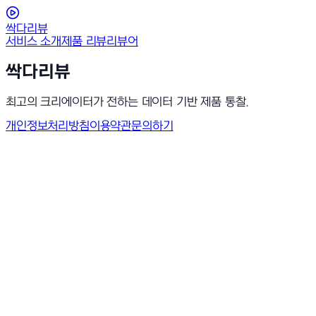
싹다리뷰
서비스 소개
제품 리뷰
리뷰어
싹다리뷰
최고의 크리에이터가 전하는 데이터 기반 제품 통찰.
개인정보처리방침
이용약관
문의하기