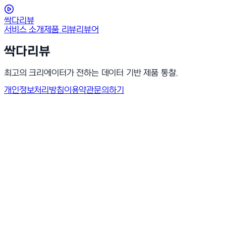
싹다리뷰
서비스 소개
제품 리뷰
리뷰어
싹다리뷰
최고의 크리에이터가 전하는 데이터 기반 제품 통찰.
개인정보처리방침
이용약관
문의하기