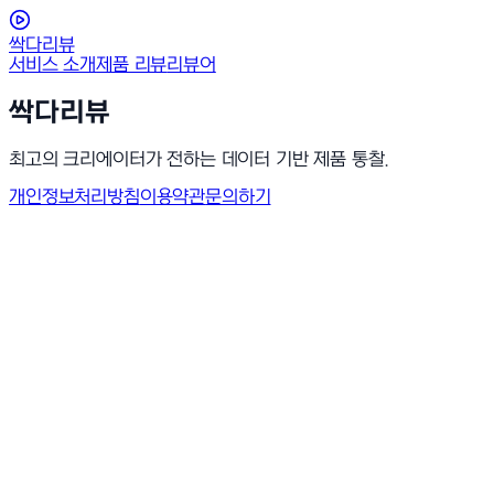
싹다리뷰
서비스 소개
제품 리뷰
리뷰어
싹다리뷰
최고의 크리에이터가 전하는 데이터 기반 제품 통찰.
개인정보처리방침
이용약관
문의하기