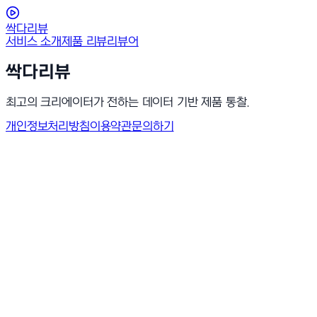
싹다리뷰
서비스 소개
제품 리뷰
리뷰어
싹다리뷰
최고의 크리에이터가 전하는 데이터 기반 제품 통찰.
개인정보처리방침
이용약관
문의하기