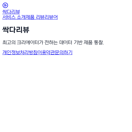
싹다리뷰
서비스 소개
제품 리뷰
리뷰어
싹다리뷰
최고의 크리에이터가 전하는 데이터 기반 제품 통찰.
개인정보처리방침
이용약관
문의하기