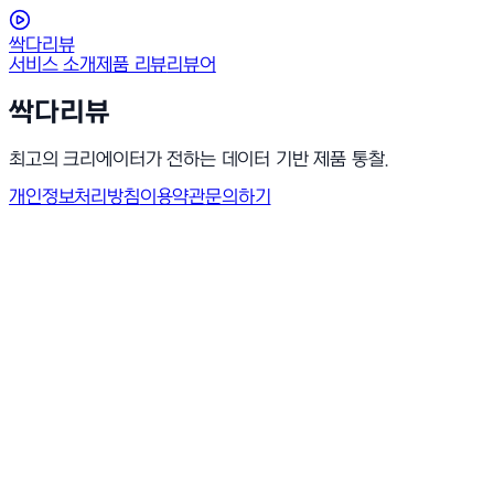
싹다리뷰
서비스 소개
제품 리뷰
리뷰어
싹다리뷰
최고의 크리에이터가 전하는 데이터 기반 제품 통찰.
개인정보처리방침
이용약관
문의하기