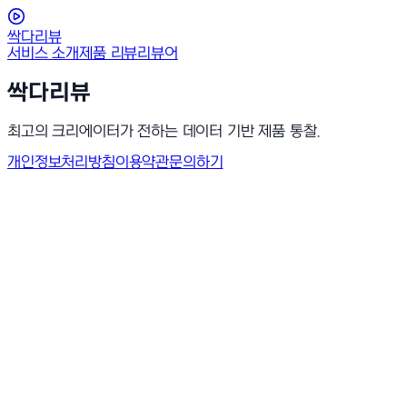
싹다리뷰
서비스 소개
제품 리뷰
리뷰어
싹다리뷰
최고의 크리에이터가 전하는 데이터 기반 제품 통찰.
개인정보처리방침
이용약관
문의하기